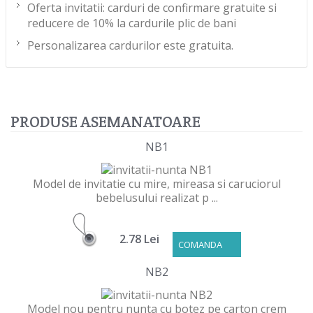
Oferta invitatii: carduri de confirmare gratuite si
reducere de 10% la cardurile plic de bani
Personalizarea cardurilor este gratuita.
PRODUSE ASEMANATOARE
NB1
Model de invitatie cu mire, mireasa si caruciorul
bebelusului realizat p ...
2.78 Lei
COMANDA
NB2
Model nou pentru nunta cu botez pe carton crem