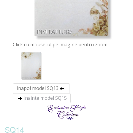
Click cu mouse-ul pe imagine pentru zoom
Inapoi model SQ13
Inainte model SQ15
SQ14