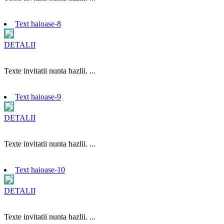
Text haioase-8
DETALII
Texte invitatii nunta hazlii. ...
Text haioase-9
DETALII
Texte invitatii nunta hazlii. ...
Text haioase-10
DETALII
Texte invitatii nunta hazlii. ...