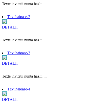
Texte invitatii nunta hazlii. ...
Text haioase-2
DETALII
Texte invitatii nunta hazlii. ...
Text haioase-3
DETALII
Texte invitatii nunta hazlii. ...
Text haioase-4
DETALII