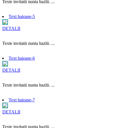
Texte invitatii nunta hazlii. ...
Text haioase-5
DETALII
Texte invitatii nunta hazlii. ...
Text haioase-6
DETALII
Texte invitatii nunta hazlii. ...
Text haioase-7
DETALII
Texte invitatii nunta hazlii. ...