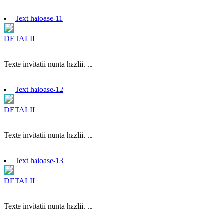
Text haioase-11
DETALII
Texte invitatii nunta hazlii. ...
Text haioase-12
DETALII
Texte invitatii nunta hazlii. ...
Text haioase-13
DETALII
Texte invitatii nunta hazlii. ...