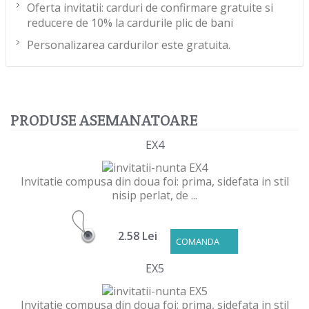
Oferta invitatii: carduri de confirmare gratuite si
reducere de 10% la cardurile plic de bani
Personalizarea cardurilor este gratuita.
PRODUSE ASEMANATOARE
EX4
Invitatie compusa din doua foi: prima, sidefata in stil
nisip perlat, de ...
2.58 Lei
COMANDA
EX5
Invitatie compusa din doua foi: prima, sidefata in stil