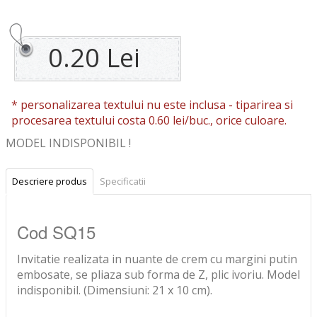
0.20 Lei
* personalizarea textului nu este inclusa -
tiparirea si
procesarea textului costa 0.60 lei/buc., orice culoare.
MODEL INDISPONIBIL !
Descriere produs
Specificatii
Cod SQ15
Invitatie realizata in nuante de crem cu margini putin
embosate, se pliaza sub forma de Z, plic ivoriu. Model
indisponibil. (Dimensiuni: 21 x 10 cm).