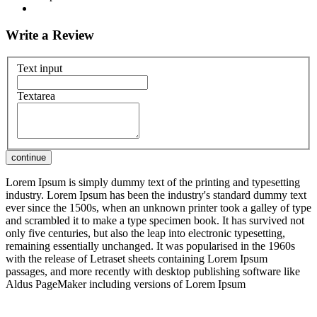
Write a Review
Text input
Textarea
Lorem Ipsum is simply dummy text of the printing and typesetting
industry. Lorem Ipsum has been the industry's standard dummy text
ever since the 1500s, when an unknown printer took a galley of type
and scrambled it to make a type specimen book. It has survived not
only five centuries, but also the leap into electronic typesetting,
remaining essentially unchanged. It was popularised in the 1960s
with the release of Letraset sheets containing Lorem Ipsum
passages, and more recently with desktop publishing software like
Aldus PageMaker including versions of Lorem Ipsum