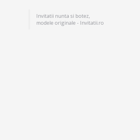
Invitatii nunta si botez,
modele originale - Invitatii.ro