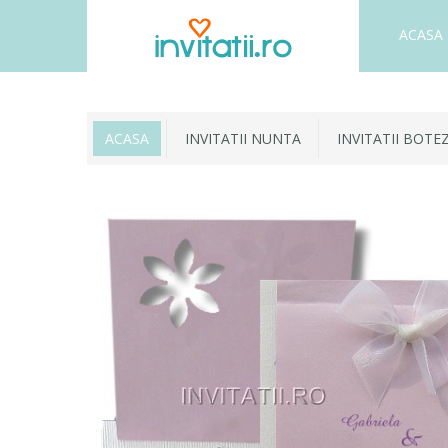
ACASA
ACASA
INVITATII NUNTA
INVITATII BOTE