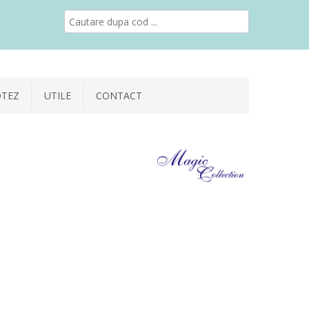
OTEZ
UTILE
CONTACT