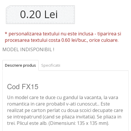
0.20 Lei
* personalizarea textului nu este inclusa -
tiparirea si
procesarea textului costa 0.60 lei/buc., orice culoare.
MODEL INDISPONIBIL !
Descriere produs
Specificatii
Cod FX15
Un model care te duce cu gandul la vacanta, la vara
romantica in care probabil v-ati cunoscut... Este
realizat pe carton perlat cu doua scoici decupate care
se intrepatrund (cand se pliaza invitatia). Se pliaza in
trei. Plicul este alb. (Dimensiuni: 135 x 135 mm).