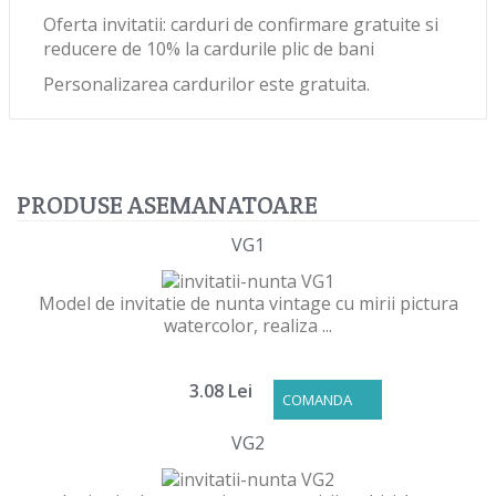
Oferta invitatii: carduri de confirmare gratuite si
reducere de 10% la cardurile plic de bani
Personalizarea cardurilor este gratuita.
PRODUSE ASEMANATOARE
VG1
Model de invitatie de nunta vintage cu mirii pictura
watercolor, realiza ...
3.08 Lei
COMANDA
VG2