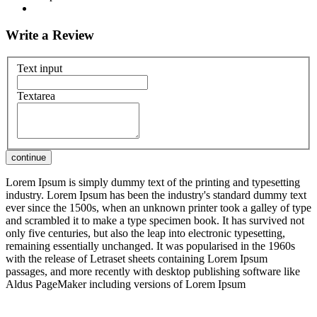
Write a Review
Text input
Textarea
Lorem Ipsum is simply dummy text of the printing and typesetting
industry. Lorem Ipsum has been the industry's standard dummy text
ever since the 1500s, when an unknown printer took a galley of type
and scrambled it to make a type specimen book. It has survived not
only five centuries, but also the leap into electronic typesetting,
remaining essentially unchanged. It was popularised in the 1960s
with the release of Letraset sheets containing Lorem Ipsum
passages, and more recently with desktop publishing software like
Aldus PageMaker including versions of Lorem Ipsum