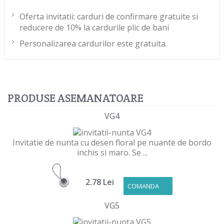
Oferta invitatii: carduri de confirmare gratuite si
reducere de 10% la cardurile plic de bani
Personalizarea cardurilor este gratuita.
PRODUSE ASEMANATOARE
VG4
Invitatie de nunta cu desen floral pe nuante de bordo
inchis si maro. Se ...
2.78 Lei
COMANDA
VG5