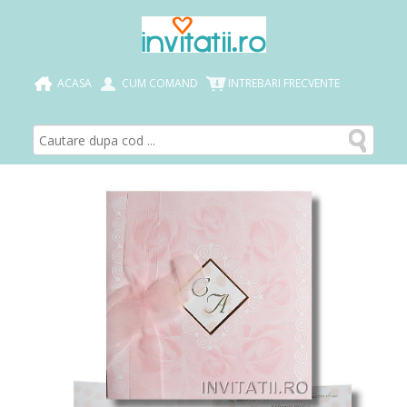
ACASA
CUM COMAND
INTREBARI FRECVENTE