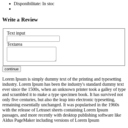
Disponibilitate:
In stoc
Write a Review
Text input
Textarea
Lorem Ipsum is simply dummy text of the printing and typesetting
industry. Lorem Ipsum has been the industry's standard dummy text
ever since the 1500s, when an unknown printer took a galley of type
and scrambled it to make a type specimen book. It has survived not
only five centuries, but also the leap into electronic typesetting,
remaining essentially unchanged. It was popularised in the 1960s
with the release of Letraset sheets containing Lorem Ipsum
passages, and more recently with desktop publishing software like
Aldus PageMaker including versions of Lorem Ipsum