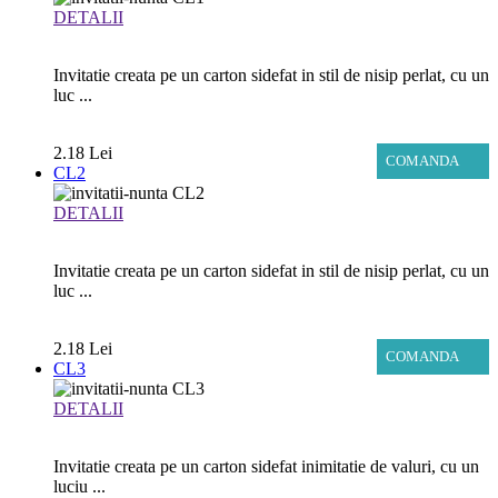
DETALII
Invitatie creata pe un carton sidefat in stil de nisip perlat, cu un
luc ...
2.18 Lei
COMANDA
CL2
DETALII
Invitatie creata pe un carton sidefat in stil de nisip perlat, cu un
luc ...
2.18 Lei
COMANDA
CL3
DETALII
Invitatie creata pe un carton sidefat inimitatie de valuri, cu un
luciu ...