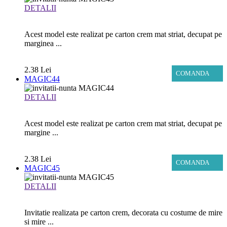
DETALII
Acest model este realizat pe carton crem mat striat, decupat pe
marginea ...
2.38 Lei
COMANDA
MAGIC44
DETALII
Acest model este realizat pe carton crem mat striat, decupat pe
margine ...
2.38 Lei
COMANDA
MAGIC45
DETALII
Invitatie realizata pe carton crem, decorata cu costume de mire
si mire ...