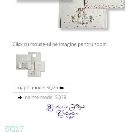
Click cu mouse-ul pe imagine pentru zoom
Inapoi model SQ26
Inainte model SQ28
SQ27