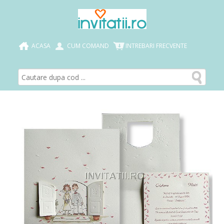
ACASA
CUM COMAND
INTREBARI FRECVENTE