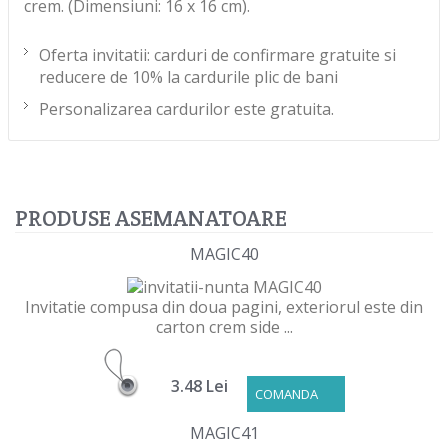
crem. (Dimensiuni: 16 x 16 cm).
Oferta invitatii: carduri de confirmare gratuite si
reducere de 10% la cardurile plic de bani
Personalizarea cardurilor este gratuita.
PRODUSE ASEMANATOARE
MAGIC40
Invitatie compusa din doua pagini, exteriorul este din
carton crem side ...
3.48 Lei
COMANDA
MAGIC41