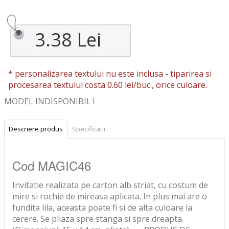
3.38 Lei
* personalizarea textului nu este inclusa -
tiparirea si
procesarea textului costa 0.60 lei/buc., orice culoare.
MODEL INDISPONIBIL !
Descriere produs
Specificatii
Cod MAGIC46
Invitatie realizata pe carton alb striat, cu costum de
mire si rochie de mireasa aplicata. In plus mai are o
fundita lila, aceasta poate fi si de alta culoare la
cerere. Se pliaza spre stanga si spre dreapta.