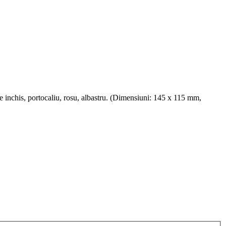
de inchis, portocaliu, rosu, albastru. (Dimensiuni: 145 x 115 mm,