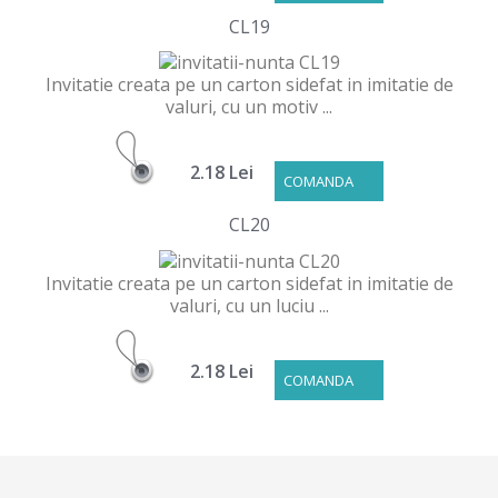
CL19
Invitatie creata pe un carton sidefat in imitatie de
valuri, cu un motiv ...
2.18 Lei
COMANDA
CL20
Invitatie creata pe un carton sidefat in imitatie de
valuri, cu un luciu ...
2.18 Lei
COMANDA