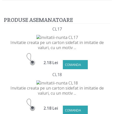
PRODUSE ASEMANATOARE
CL17
Invitatie creata pe un carton sidefat in imitatie de
valuri, cu un motiv ...
2.18 Lei
COMANDA
CL18
Invitatie creata pe un carton sidefat in imitatie de
valuri, cu un motiv ...
2.18 Lei
COMANDA