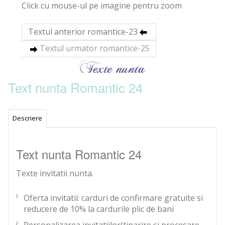
Click cu mouse-ul pe imagine pentru zoom
Textul anterior romantice-23
Textul urmator romantice-25
Text nunta Romantic 24
Descriere
Text nunta Romantic 24
Texte invitatii nunta.
Oferta invitatii: carduri de confirmare gratuite si
reducere de 10% la cardurile plic de bani