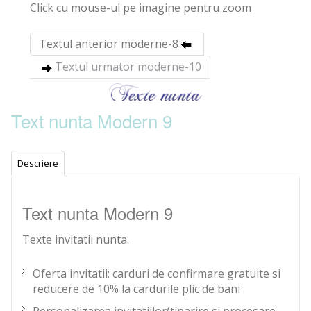
Click cu mouse-ul pe imagine pentru zoom
Textul anterior moderne-8
Textul urmator moderne-10
Text nunta Modern 9
Descriere
Text nunta Modern 9
Texte invitatii nunta.
Oferta invitatii: carduri de confirmare gratuite si
reducere de 10% la cardurile plic de bani