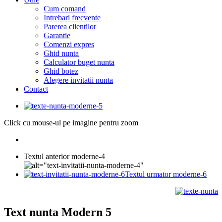
Cum comand
Intrebari frecvente
Parerea clientilor
Garantie
Comenzi expres
Ghid nunta
Calculator buget nunta
Ghid botez
Alegere invitatii nunta
Contact
Click cu mouse-ul pe imagine pentru zoom
Textul anterior moderne-4
Textul urmator moderne-6
Text nunta Modern 5