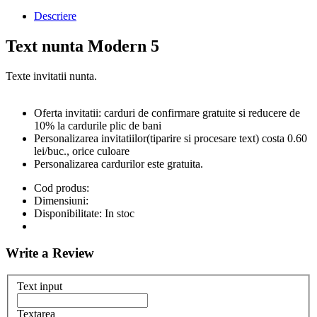
Descriere
Text nunta Modern 5
Texte invitatii nunta.
Oferta invitatii: carduri de confirmare gratuite si reducere de
10% la cardurile plic de bani
Personalizarea invitatiilor(tiparire si procesare text) costa 0.60
lei/buc., orice culoare
Personalizarea cardurilor este gratuita.
Cod produs:
Dimensiuni:
Disponibilitate:
In stoc
Write a Review
Text input
Textarea