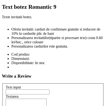
Text botez Romantic 9
Texte invitatii botez.
Oferta invitatii: carduri de confirmare gratuite si reducere de
10% la cardurile plic de bani
Personalizarea invitatiilor(tiparire si procesare text) costa 0.60
lei/buc., orice culoare
Personalizarea cardurilor este gratuita.
Cod produs:
Dimensiuni:
Disponibilitate:
In stoc
Write a Review
Text input
Textarea