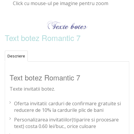
Click cu mouse-ul pe imagine pentru zoom
Text botez Romantic 7
Descriere
Text botez Romantic 7
Texte invitatii botez.
Oferta invitatii: carduri de confirmare gratuite si
reducere de 10% la cardurile plic de bani
Personalizarea invitatiilor(tiparire si procesare
text) costa 0.60 lei/buc., orice culoare