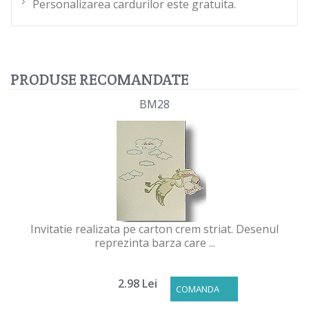
Personalizarea cardurilor este gratuita.
PRODUSE RECOMANDATE
BM28
Invitatie realizata pe carton crem striat. Desenul
reprezinta barza care ...
2.98 Lei
COMANDA