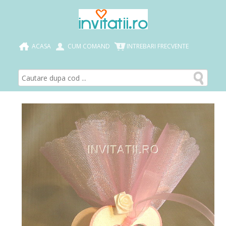
ACASA
CUM COMAND
INTREBARI FRECVENTE