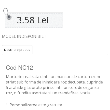
3.58 Lei
MODEL INDISPONIBIL !
Descriere produs
Cod NC12
Marturie realizata dintr-un manson de carton crem
striat sub forma de inimioara roz decupata, cuprinde
5 arahide glazurate prinse intr-un cerc de organza
roz, o fundita asortata si un trandafiras ivoriu.
Personalizarea este gratuita.