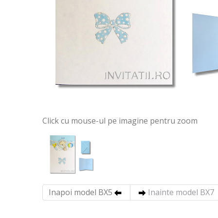
Click cu mouse-ul pe imagine pentru zoom
Inapoi model BX5
Inainte model BX7