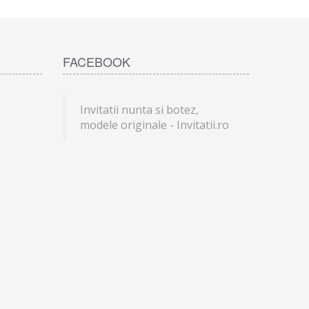
FACEBOOK
Invitatii nunta si botez,
modele originale - Invitatii.ro