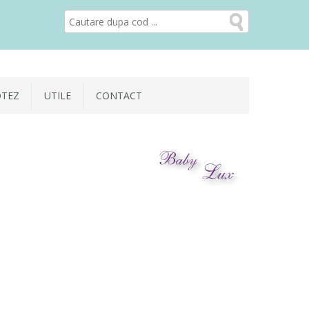
OTEZ
UTILE
CONTACT