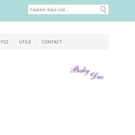
OTEZ
UTILE
CONTACT