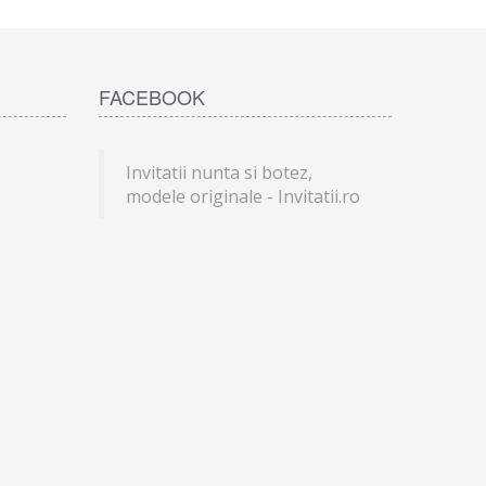
FACEBOOK
Invitatii nunta si botez,
modele originale - Invitatii.ro