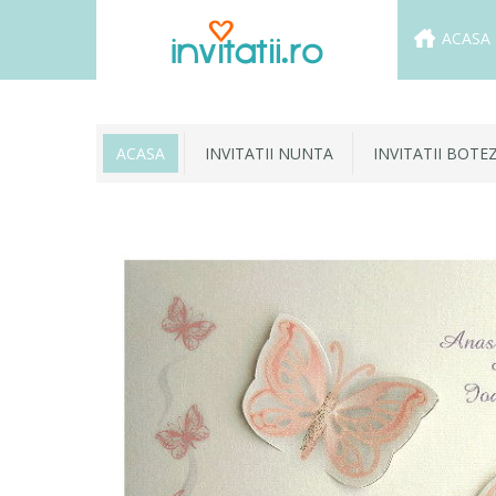
ACASA
ACASA
INVITATII NUNTA
INVITATII BOTE