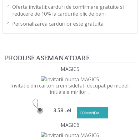
Oferta invitatii: carduri de confirmare gratuite si
reducere de 10% la cardurile plic de bani
Personalizarea cardurilor este gratuita.
PRODUSE ASEMANATOARE
MAGIC5
Invitatie din carton crem sidefat, decupat pe model,
initialele mirilor ...
3.58 Lei
COMANDA
MAGIC6