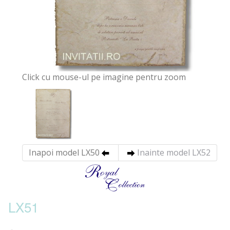
Click cu mouse-ul pe imagine pentru zoom
Inapoi model LX50
Inainte model LX52
LX51