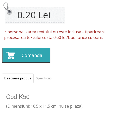
0.20 Lei
* personalizarea textului nu este inclusa -
tiparirea si
procesarea textului costa 0.60 lei/buc., orice culoare.
Descriere produs
Specificatii
Cod K50
(Dimensiuni: 16.5 x 11.5 cm, nu se pliaza).