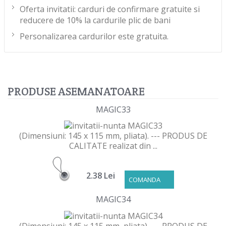
Oferta invitatii: carduri de confirmare gratuite si
reducere de 10% la cardurile plic de bani
Personalizarea cardurilor este gratuita.
PRODUSE ASEMANATOARE
MAGIC33
(Dimensiuni: 145 x 115 mm, pliata). --- PRODUS DE
CALITATE realizat din ...
2.38 Lei
COMANDA
MAGIC34