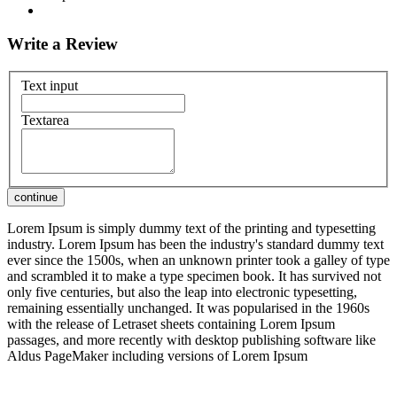
Write a Review
Text input
Textarea
Lorem Ipsum is simply dummy text of the printing and typesetting
industry. Lorem Ipsum has been the industry's standard dummy text
ever since the 1500s, when an unknown printer took a galley of type
and scrambled it to make a type specimen book. It has survived not
only five centuries, but also the leap into electronic typesetting,
remaining essentially unchanged. It was popularised in the 1960s
with the release of Letraset sheets containing Lorem Ipsum
passages, and more recently with desktop publishing software like
Aldus PageMaker including versions of Lorem Ipsum