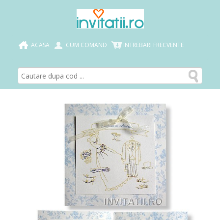
ACASA
CUM COMAND
INTREBARI FRECVENTE