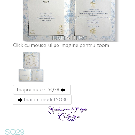
Click cu mouse-ul pe imagine pentru zoom
Inapoi model SQ28
Inainte model SQ30
SQ29