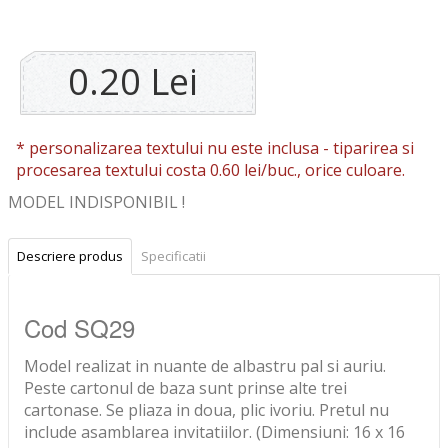
0.20 Lei
* personalizarea textului nu este inclusa -
tiparirea si
procesarea textului costa 0.60 lei/buc., orice culoare.
MODEL INDISPONIBIL !
Descriere produs
Specificatii
Cod SQ29
Model realizat in nuante de albastru pal si auriu.
Peste cartonul de baza sunt prinse alte trei
cartonase. Se pliaza in doua, plic ivoriu. Pretul nu
include asamblarea invitatiilor. (Dimensiuni: 16 x 16