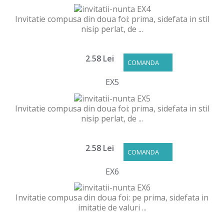
Invitatie compusa din doua foi: prima, sidefata in stil
nisip perlat, de ...
2.58 Lei
COMANDA
EX5
Invitatie compusa din doua foi: prima, sidefata in stil
nisip perlat, de ...
2.58 Lei
COMANDA
EX6
Invitatie compusa din doua foi: pe prima, sidefata in
imitatie de valuri ...