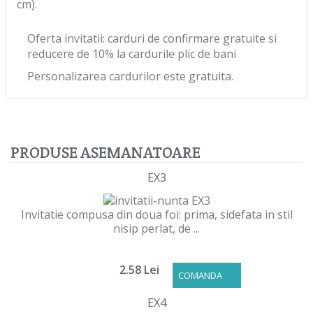
cm).
Oferta invitatii: carduri de confirmare gratuite si
reducere de 10% la cardurile plic de bani
Personalizarea cardurilor este gratuita.
PRODUSE ASEMANATOARE
EX3
Invitatie compusa din doua foi: prima, sidefata in stil
nisip perlat, de ...
2.58 Lei
COMANDA
EX4