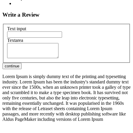
Write a Review
Text input
Textarea
Lorem Ipsum is simply dummy text of the printing and typesetting
industry. Lorem Ipsum has been the industry's standard dummy text
ever since the 1500s, when an unknown printer took a galley of type
and scrambled it to make a type specimen book. It has survived not
only five centuries, but also the leap into electronic typesetting,
remaining essentially unchanged. It was popularised in the 1960s
with the release of Letraset sheets containing Lorem Ipsum
passages, and more recently with desktop publishing software like
Aldus PageMaker including versions of Lorem Ipsum